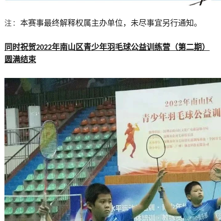
本赛事最终解释权属主办单位，未尽事宜另行通知。
注：
同时祝贺2022年南山区青少年羽毛球公益训练营（第二期）
圆满结束