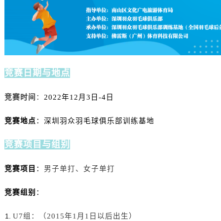
竞赛日期与地点
竞赛时间
：
2022年12月3日-4日
竞赛地点
：
深圳羽众羽毛球俱乐部训练基地
竞赛项目与组别
竞赛项目
：
男子单打、女子单打
竞赛组别
：
U7组：
（2015年1月1日以后出生）