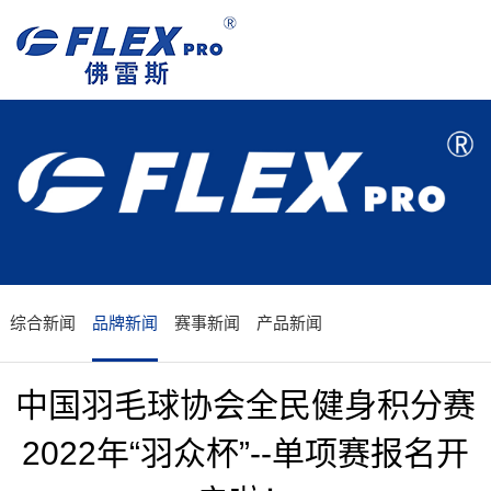
综合新闻
品牌新闻
赛事新闻
产品新闻
中国羽毛球协会全民健身积分赛
2022年“羽众杯”--单项赛报名开