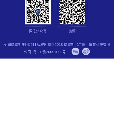
微信公众号
微博
英国佛雷斯集团监制 版权所有© 2018 佛雷斯（广州）体育科技有限
公司.
粤ICP备20051655号