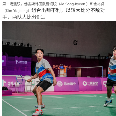
Jo Song-hyeon
第一场混双，佛雷斯韩国队
曹诵晛（
）和金裕贞
组合出师不利，以较大比分不敌对
Kim Yu-jeong
（
）
手，两队大比分
0:1。