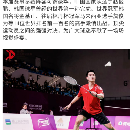
本
届
赛事参赛阵容可谓豪华，中国国家队选手赵俊
鹏、
韩国球星
曾经的世界第一孙完虎、世界冠军韩
国名将金基正、
往届林丹杯冠军马来西亚选手詹俊
为等
14位世界排名前
一
百
名
的高手激情出战，顶尖
运动员之间的强强对决，为广大球迷奉献了一场场
视觉盛宴。