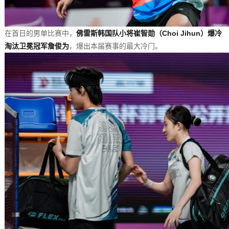
Choi Jihun
在首日的男单比赛中，
佛雷斯韩国队小将
崔智勋（
）爆冷
淘汰卫冕冠军詹俊为
，
爆出本届赛事的最大
冷门。