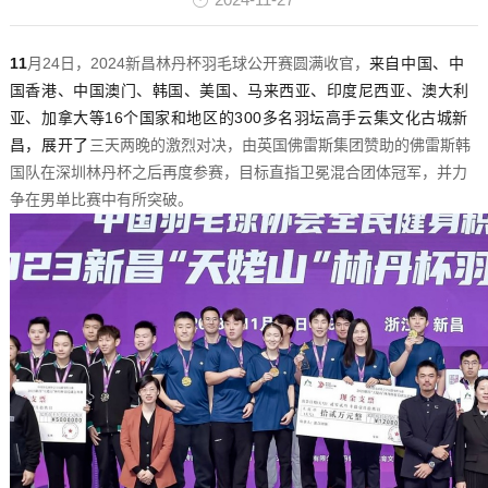
11
24
2024
月
日，
新昌林丹杯羽毛球公开赛圆满收官，
来自中国、中
国香港、中国澳门、韩国、美国、马来西亚、印度尼西亚、澳大利
16
300
亚、加拿大等
个国家和地区的
多名羽坛高手云集文化古城新
昌，展开了
三天两晚
的激烈对决
，
由英国佛雷斯集团赞助的佛雷斯韩
国队在深圳林丹杯之后再度参赛，目标直指卫冕混合团体冠军，并力
争在男单比赛中有所突破。