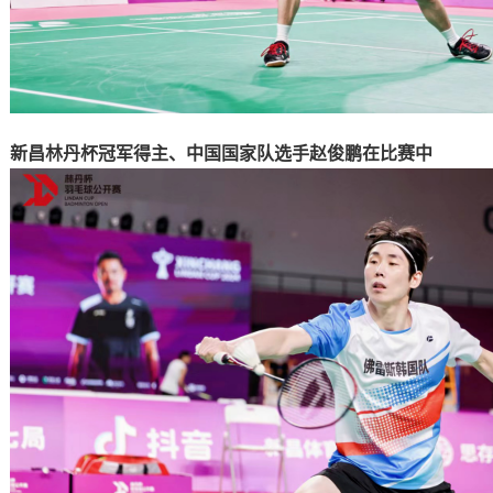
新昌林丹杯冠军得主、
中国国家队选手赵俊鹏
在比赛中