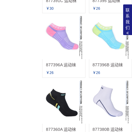
877391C 运动袜
877395 运动袜
￥30
￥26
联
系
我
们
877396A 运动袜
877396B 运动袜
￥26
￥26
877360A 运动袜
877380B 运动袜