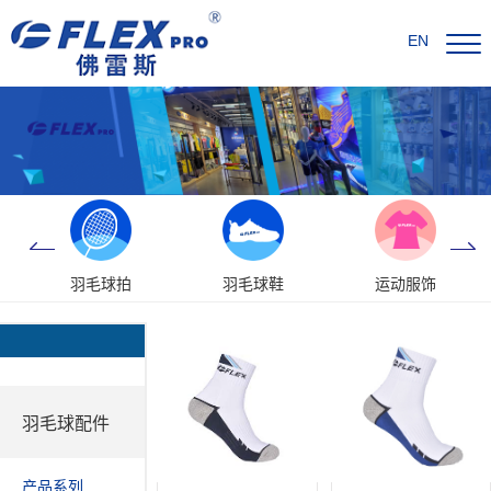
EN
羽毛球拍
羽毛球鞋
运动服饰
羽毛球配件
产品系列