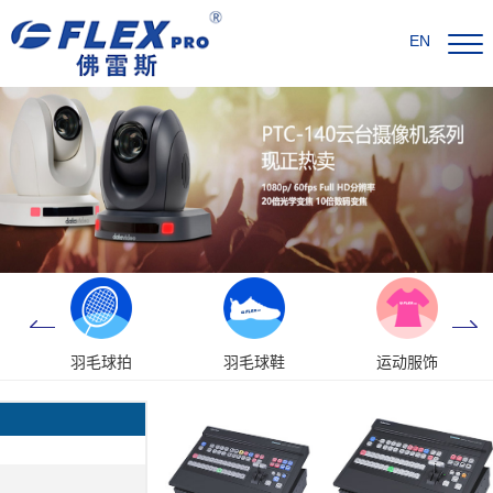
EN
羽毛球拍
羽毛球鞋
运动服饰