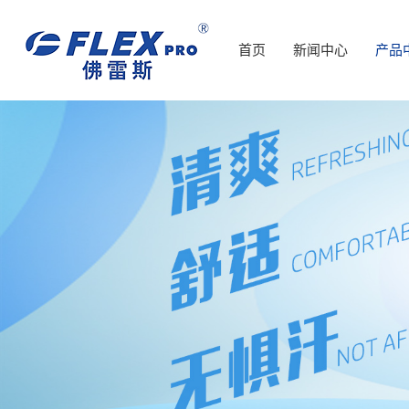
首页
新闻中心
产品