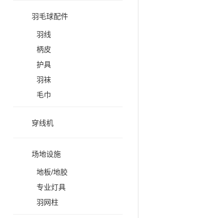
羽毛球配件
羽线
柄皮
护具
羽袜
毛巾
穿线机
场地设施
地板/地胶
专业灯具
羽网柱