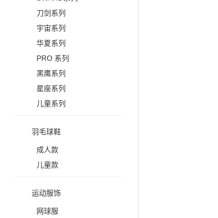
刀剑系列
宇宙系列
华夏系列
PRO 系列
黑鹰系列
星座系列
儿童系列
羽毛球鞋
成人款
儿童款
运动服饰
网球服