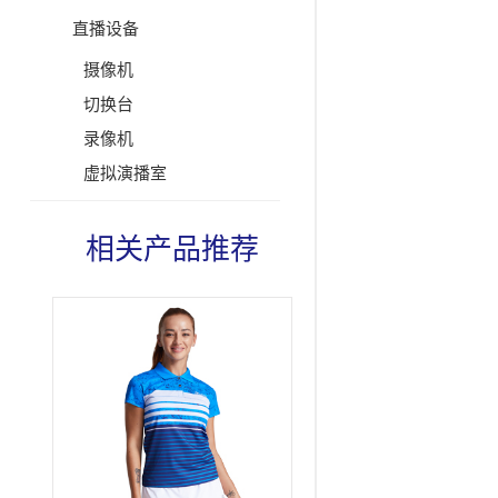
直播设备
摄像机
切换台
录像机
虚拟演播室
相关产品推荐