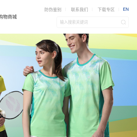
EN
防伪鉴别
联系我们
下载专区
购物商城