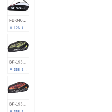
FB-040 拍包
￥ 126（建议零售价）
BF-193BY 拍包
￥ 368（建议零售价）
BF-193BR 拍包
￥ 368（建议零售价）