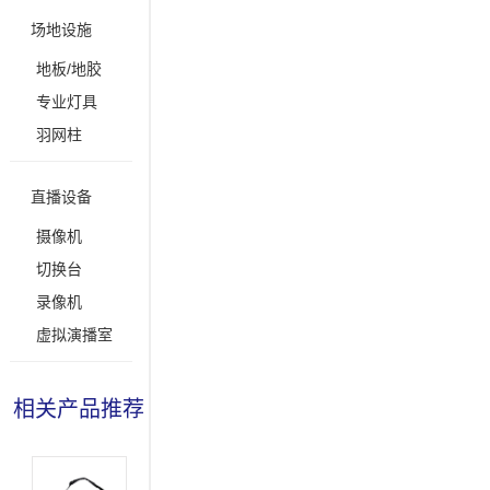
场地设施
地板/地胶
专业灯具
羽网柱
直播设备
摄像机
切换台
录像机
虚拟演播室
相关产品推荐