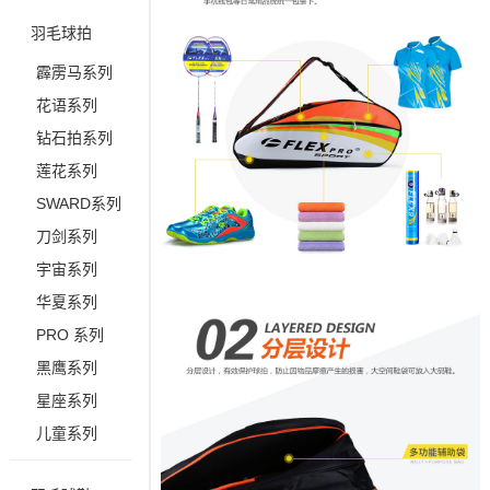
羽毛球拍
霹雳马系列
花语系列
钻石拍系列
莲花系列
SWARD系列
刀剑系列
宇宙系列
华夏系列
PRO 系列
黑鹰系列
星座系列
儿童系列