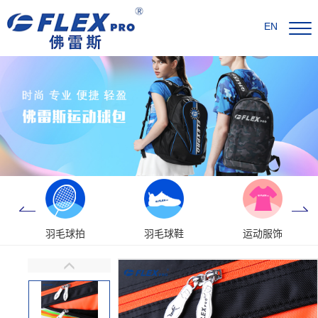
EN
羽毛球拍
羽毛球鞋
运动服饰