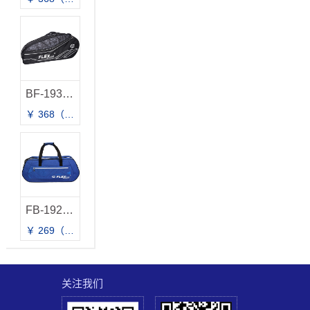
BF-193BG 拍包
￥ 368（建议零售价）
FB-1922 方包
￥ 269（建议零售价）
关注我们