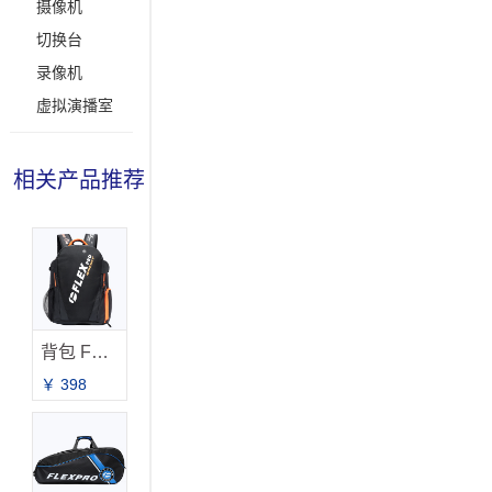
摄像机
切换台
录像机
虚拟演播室
相关产品推荐
背包 FB-2021
￥ 398