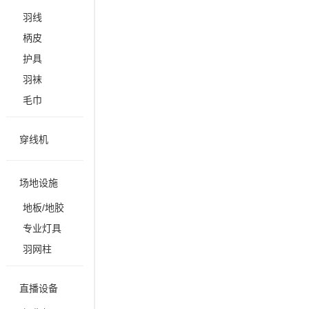
羽线
柄皮
护具
羽袜
毛巾
穿线机
场地设施
地板/地胶
专业灯具
羽网柱
直播设备