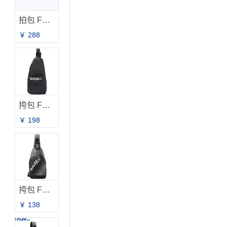
拍包 FB-2031
￥ 288
挎包 FB-2019
￥ 198
挎包 FB-2033 新品上市
￥ 138