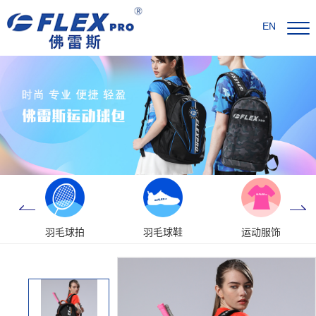
EN
羽毛球拍
羽毛球鞋
运动服饰